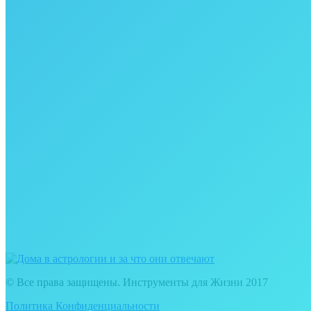
© Все права защищены. Инструменты для Жизни 2017
Политика Конфиденциальности