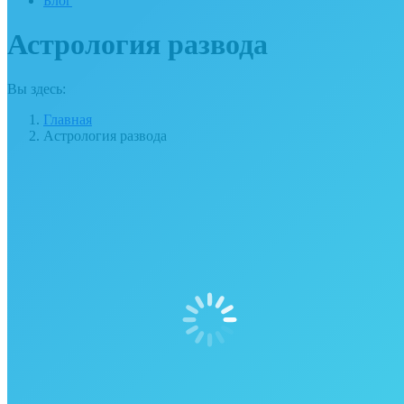
Блог
Астрология развода
Вы здесь:
Главная
Астрология развода