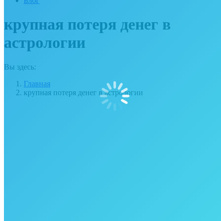
Блог
крупная потеря денег в
астрологии
Вы здесь:
Главная
крупная потеря денег в астрологии