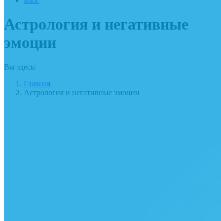
Блог
Астрология и негативные
эмоции
Вы здесь:
Главная
Астрология и негативные эмоции