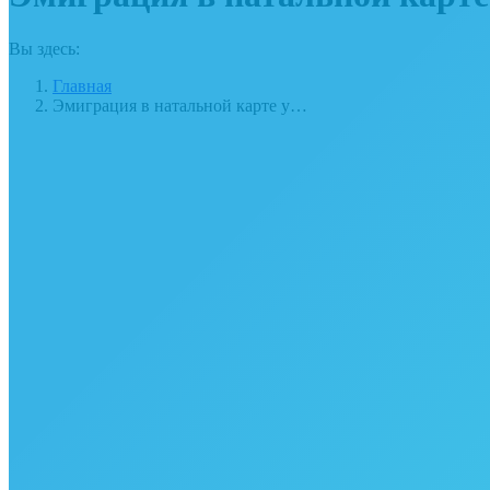
Вы здесь:
Главная
Эмиграция в натальной карте у…