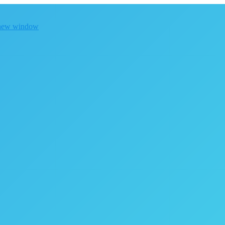
 new window