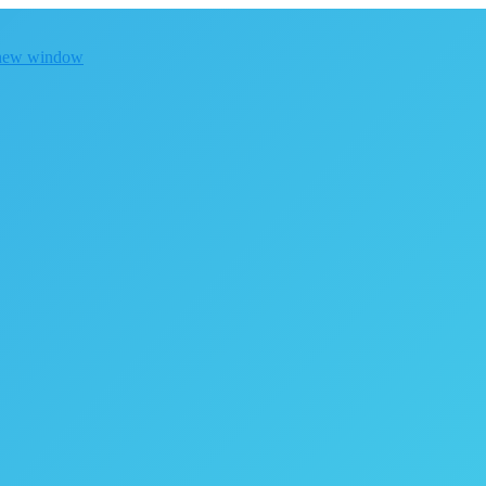
 new window