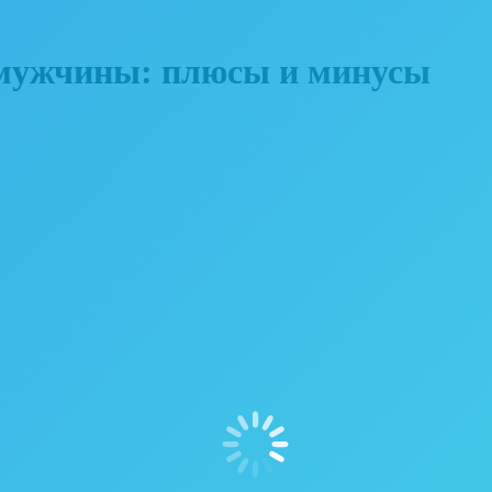
 мужчины: плюсы и минусы