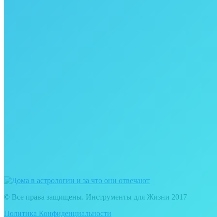
© Все права защищены. Инструменты для Жизни 2017
Политика Конфиденциальности