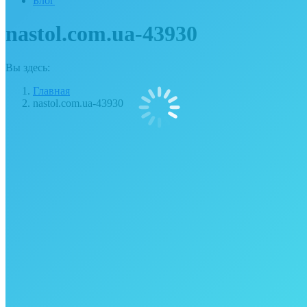
Блог
nastol.com.ua-43930
Вы здесь:
Главная
nastol.com.ua-43930