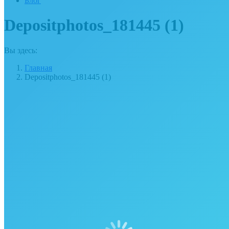
Блог
Depositphotos_181445 (1)
Вы здесь:
Главная
Depositphotos_181445 (1)