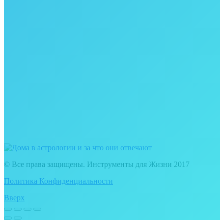
© Все права защищены. Инструменты для Жизни 2017
Политика Конфиденциальности
Вверх