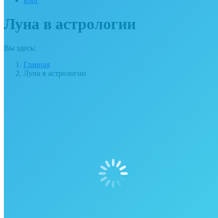
Блог
Луна в астрологии
Вы здесь:
Главная
Луна в астрологии