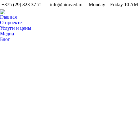
+375 (29) 823 37 71
info@hiroved.ru
Monday – Friday 10 AM
Главная
О проекте
Услуги и цены
Медиа
Блог
Поиск: