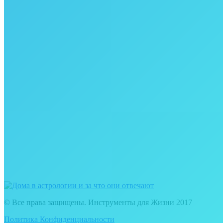
© Все права защищены. Инструменты для Жизни 2017
Политика Конфиденциальности