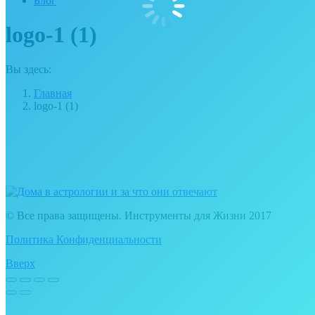
Блог
logo-1 (1)
Вы здесь:
Главная
logo-1 (1)
© Все права защищены. Инструменты для Жизни 2017
Политика Конфиденциальности
Вверх