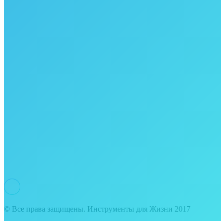
© Все права защищены. Инструменты для Жизни 2017