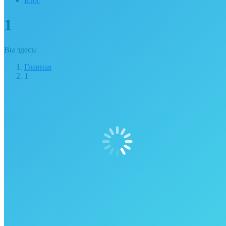
Блог
1
Вы здесь:
Главная
1