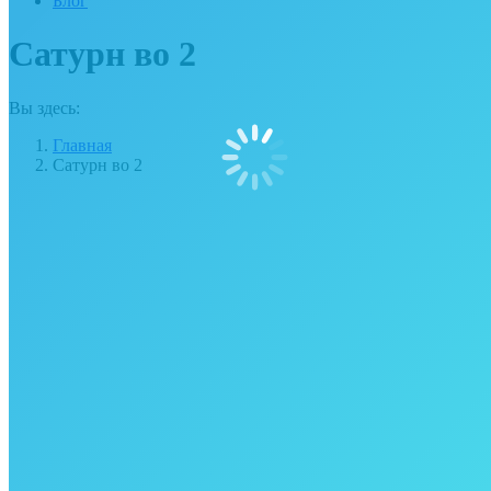
Блог
Сатурн во 2
Вы здесь:
Главная
Сатурн во 2