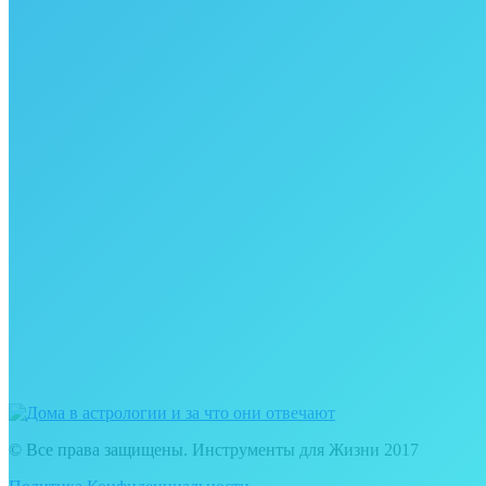
© Все права защищены. Инструменты для Жизни 2017