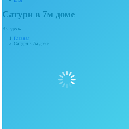
Блог
Сатурн в 7м доме
Вы здесь:
Главная
Сатурн в 7м доме