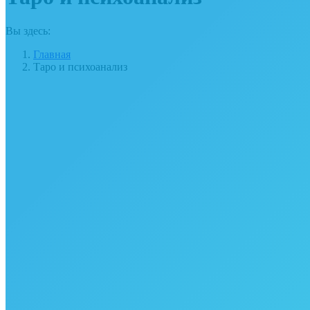
Вы здесь:
Главная
Таро и психоанализ