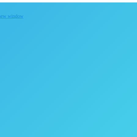
 new window