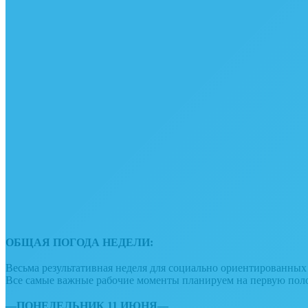
ОБЩАЯ ПОГОДА НЕДЕЛИ:
⠀
Весьма результативная неделя для социально ориентированных
Все самые важные рабочие моменты планируем на первую пол
⠀
—ПОНЕДЕЛЬНИК 11 ИЮНЯ—