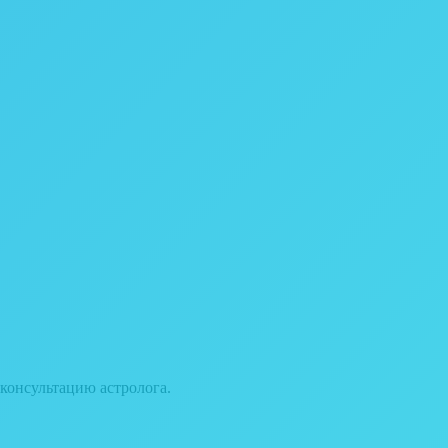
консультацию астролога.