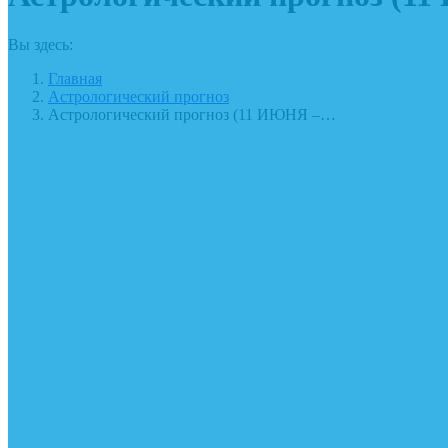
Вы здесь:
Главная
Астрологический прогноз
Астрологический прогноз (11 ИЮНЯ –…