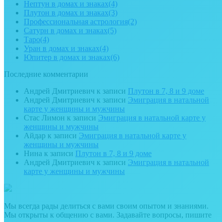
Нептун в домах и знаках
(4)
Плутон в домах и знаках
(3)
Профессиональная астрология
(2)
Сатурн в домах и знаках
(5)
Таро
(4)
Уран в домах и знаках
(4)
Юпитер в домах и знаках
(6)
Последние комментарии
Андрей Дмитриевич
к записи
Плутон в 7, 8 и 9 доме
Андрей Дмитриевич
к записи
Эмиграция в натальной
карте у женщины и мужчины
Стас Лимон
к записи
Эмиграция в натальной карте у
женщины и мужчины
Айдар
к записи
Эмиграция в натальной карте у
женщины и мужчины
Нина
к записи
Плутон в 7, 8 и 9 доме
Андрей Дмитриевич
к записи
Эмиграция в натальной
карте у женщины и мужчины
Мы всегда рады делиться с вами своим опытом и знаниями.
Мы открыты к общению с вами. Задавайте вопросы, пишите