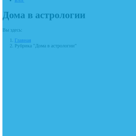
Блог
Дома в астрологии
Вы здесь:
Главная
Рубрика "Дома в астрологии"