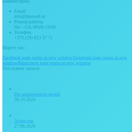
комментарии.
Email:
info@hiroved.ru
Режим работы
Пн – Сб, 09:00-19:00
Телефон
+375 (29) 823 37 71
Ищите нас:
Facebook page opens in new window
Instagram page opens in new
window
Вконтакте page opens in new window
Последние записи
Pro искренность целей
30.10.2020
Агрессия
27.08.2020