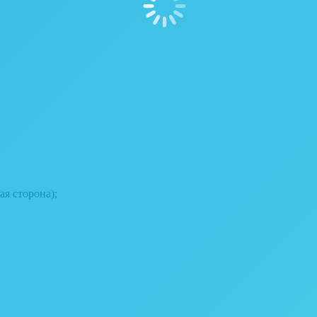
ая сторона);