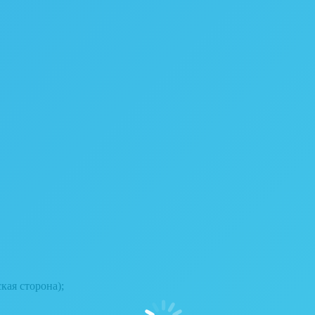
кая сторона);