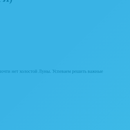
 почти нет холостой Луны. Успеваем решить важные