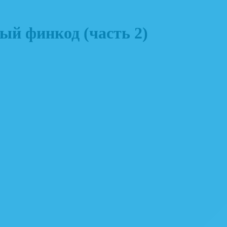
ый финкод (часть 2)