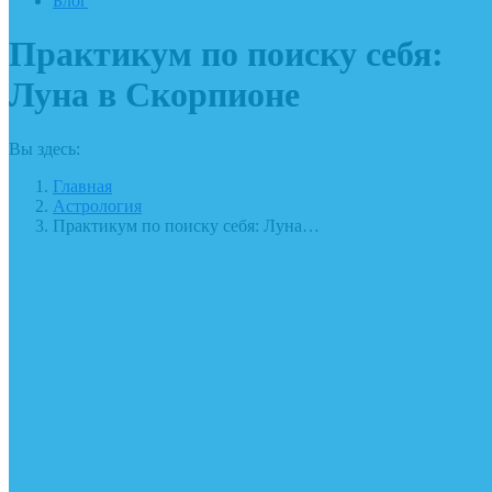
Блог
Практикум по поиску себя:
Луна в Скорпионе
Вы здесь:
Главная
Астрология
Практикум по поиску себя: Луна…