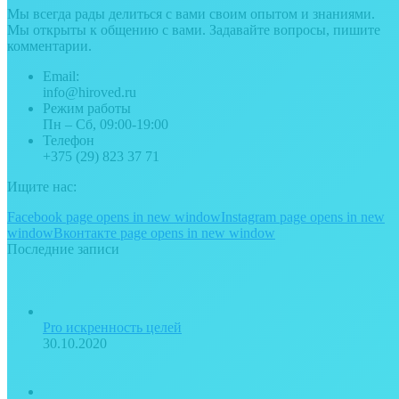
Мы всегда рады делиться с вами своим опытом и знаниями.
Мы открыты к общению с вами. Задавайте вопросы, пишите
комментарии.
Email:
info@hiroved.ru
Режим работы
Пн – Сб, 09:00-19:00
Телефон
+375 (29) 823 37 71
Ищите нас:
Facebook page opens in new window
Instagram page opens in new
window
Вконтакте page opens in new window
Последние записи
Pro искренность целей
30.10.2020