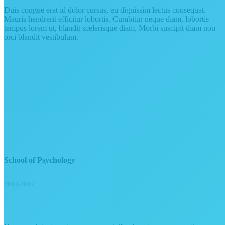
Duis congue erat id dolor cursus, eu dignissim lectus consequat.
Mauris hendrerit efficitur lobortis. Curabitur neque diam, lobortis
tempus lorem ut, blandit scelerisque diam. Morbi suscipit diam non
orci blandit vestibulum.
School of Psychology
2002-2007