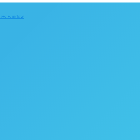
 new window