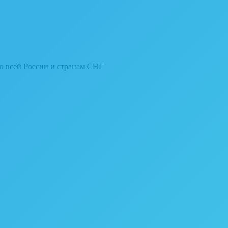
о всей России и странам СНГ