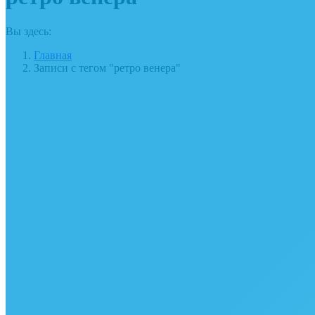
Вы здесь:
Главная
Записи с тегом "ретро венера"