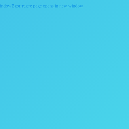
window
Вконтакте page opens in new window